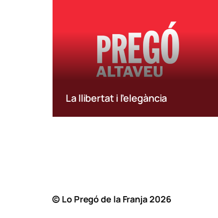
La llibertat i l’elegància
© Lo Pregó de la Franja
2026