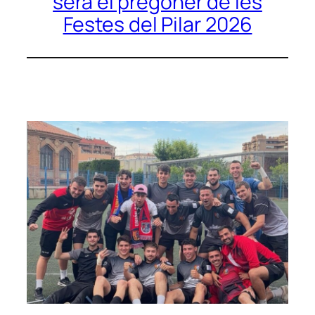
serà el pregoner de les
Festes del Pilar 2026