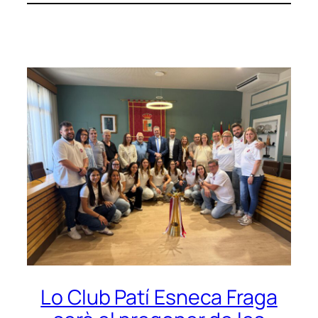
Lo Club Patí Esneca Fraga