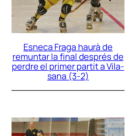
Esneca Fraga haurà de
remuntar la final després de
perdre el primer partit a Vila-
sana (3-2)