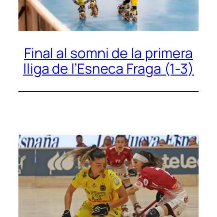
Final al somni de la primera
lliga de l’Esneca Fraga (1-3)