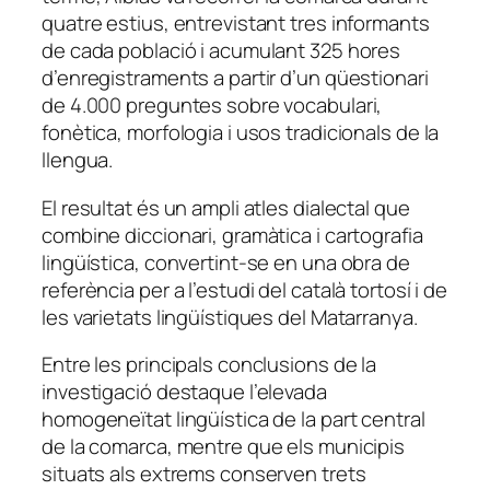
quatre estius, entrevistant tres informants
de cada població i acumulant 325 hores
d’enregistraments a partir d’un qüestionari
de 4.000 preguntes sobre vocabulari,
fonètica, morfologia i usos tradicionals de la
llengua.
El resultat és un ampli atles dialectal que
combine diccionari, gramàtica i cartografia
lingüística, convertint-se en una obra de
referència per a l’estudi del català tortosí i de
les varietats lingüístiques del Matarranya.
Entre les principals conclusions de la
investigació destaque l’elevada
homogeneïtat lingüística de la part central
de la comarca, mentre que els municipis
situats als extrems conserven trets