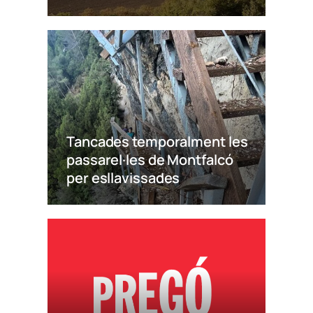
Tancades temporalment les
passarel·les de Montfalcó
per esllavissades