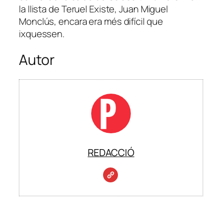
la llista de Teruel Existe, Juan Miguel
Monclús, encara era més difícil que
ixquessen.
Autor
REDACCIÓ