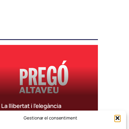
La llibertat i l’elegància
Gestionar el consentiment